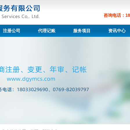
咨询电话：180
注册公司
代理记账
服务项目
资讯中心