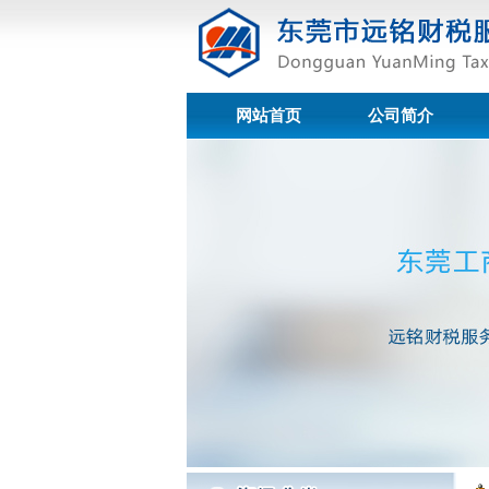
网站首页
公司简介