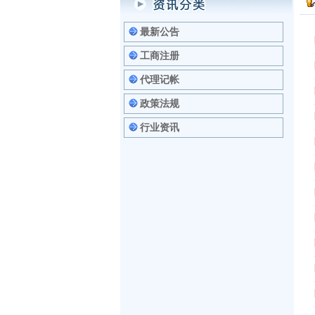
最新公告
工商注册
代理记帐
政策法规
行业资讯