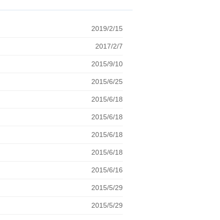
2019/2/15
2017/2/7
2015/9/10
2015/6/25
2015/6/18
2015/6/18
2015/6/18
2015/6/18
2015/6/16
2015/5/29
2015/5/29